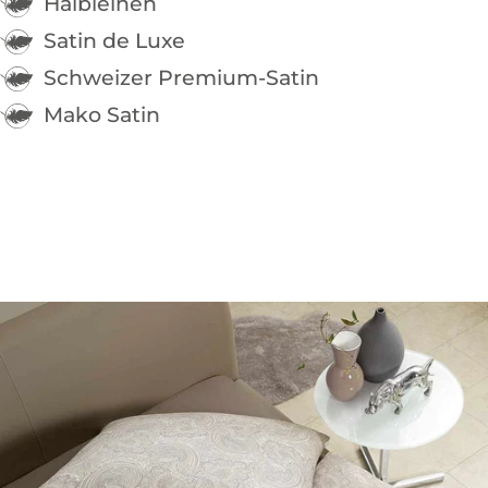
Halbleinen
Satin de Luxe
Schweizer Premium-Satin
Mako Satin