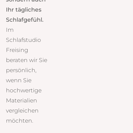
Ihr tägliches
Schlafgefühl.
Im
Schlafstudio
Freising
beraten wir Sie
persönlich,
wenn Sie
hochwertige
Materialien
vergleichen
möchten.