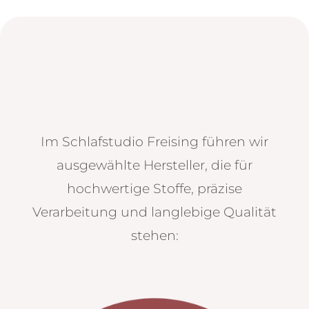
Im Schlafstudio Freising führen wir
ausgewählte Hersteller, die für
hochwertige Stoffe, präzise
Verarbeitung und langlebige Qualität
stehen: