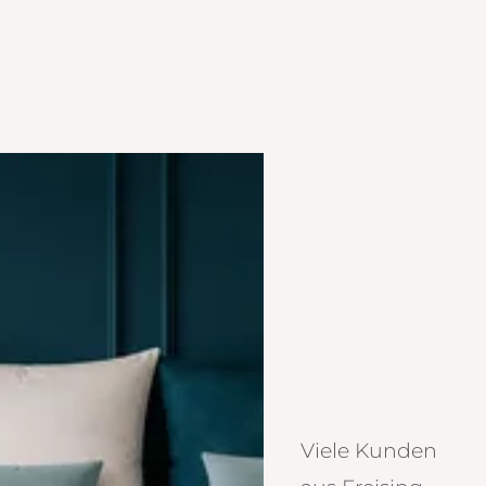
Viele Kunden