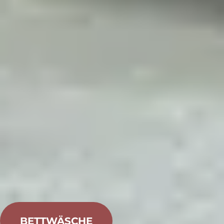
BETTWÄSCHE