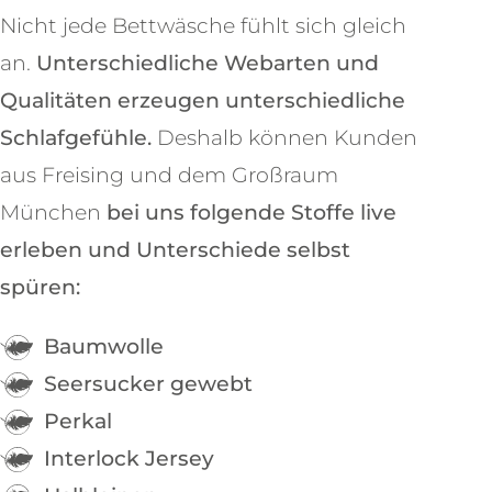
Nicht jede Bettwäsche fühlt sich gleich
an.
Unterschiedliche Webarten und
Qualitäten erzeugen unterschiedliche
Schlafgefühle.
Deshalb können Kunden
aus Freising und dem Großraum
München
bei uns folgende Stoffe live
erleben und Unterschiede selbst
spüren:
Baumwolle
Seersucker gewebt
Perkal
Interlock Jersey